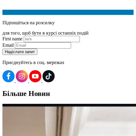
Підпишіться на розсилку
для того, щоб бути в курсі останніх подій
First name
Email
Приєднуйтесь в соц. мережах
Більше
Новин