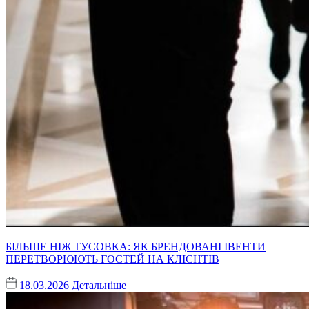
БІЛЬШЕ НІЖ ТУСОВКА: ЯК БРЕНДОВАНІ ІВЕНТИ
ПЕРЕТВОРЮЮТЬ ГОСТЕЙ НА КЛІЄНТІВ
18.03.2026
Детальніше