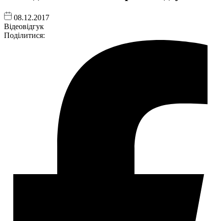
08.12.2017
Відеовідгук
Поділитися: