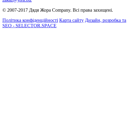
© 2007-2017 Дядя Жора Company. Всі права захищені.
Політика конфіденційності
Карта сайту
Дизайн, розробка та
SEO - SELECTOR.SPACE