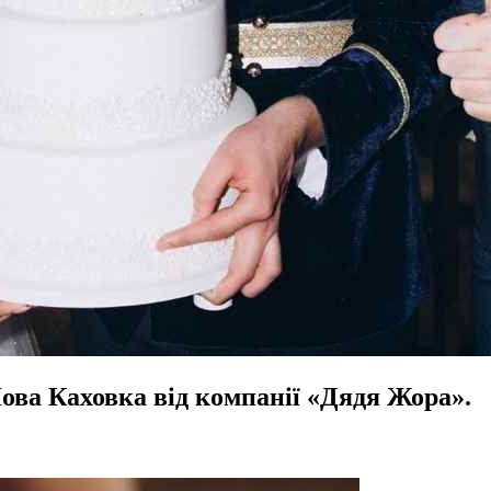
 Нова Каховка від компанії «Дядя Жора».