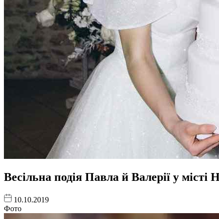
Весільна подія Павла й Валерії у місті
10.10.2019
Фото