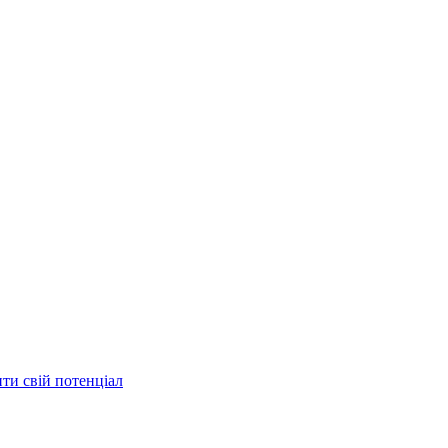
ити свій потенціал