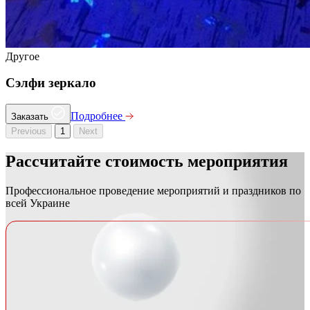
Другое
Сэлфи зеркало
Подробнее
Заказать
Previous
1
Next
Рассчитайте
стоимость
мероприятия
Профессиональное проведение мероприятий и праздников по
всей Украине