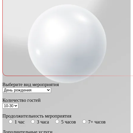
Выберите вид мероприятия
Количество гостей
Продолжительность мероприятия
1 час
3 часа
5 часов
7+ часов
Дополнительные услуги