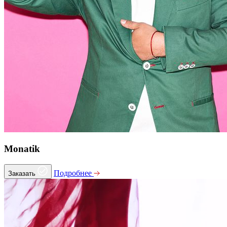
Monatik
Подробнее
Заказать