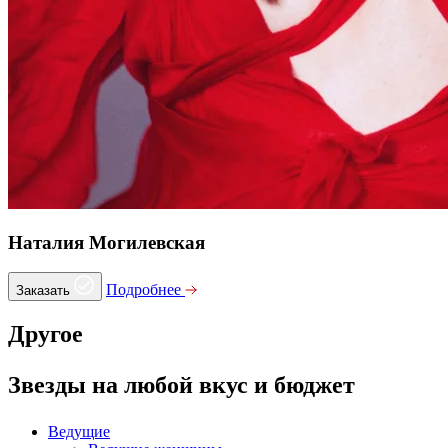
Наталия Могилевская
Подробнее
Заказать
Другое
Звезды на любой вкус и бюджет
Ведущие