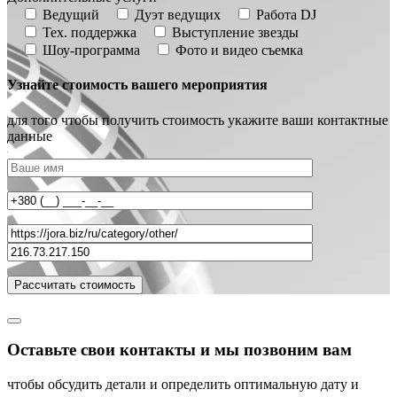
Ведущий
Дуэт ведущих
Работа DJ
Тех. поддержка
Выступление звезды
Шоу-программа
Фото и видео съемка
Узнайте стоимость вашего мероприятия
для того чтобы получить стоимость укажите ваши контактные
данные
Оставьте свои контакты и мы позвоним вам
чтобы обсудить детали и определить оптимальную дату и