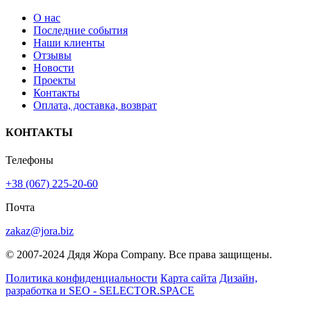
О нас
Последние события
Наши клиенты
Отзывы
Новости
Проекты
Контакты
Оплата, доставка, возврат
КОНТАКТЫ
Телефоны
+38 (067) 225-20-60
Почта
zakaz@jora.biz
© 2007-2024 Дядя Жора Company. Все права защищены.
Политика конфиденциальности
Карта сайта
Дизайн,
разработка и SEO - SELECTOR.SPACE