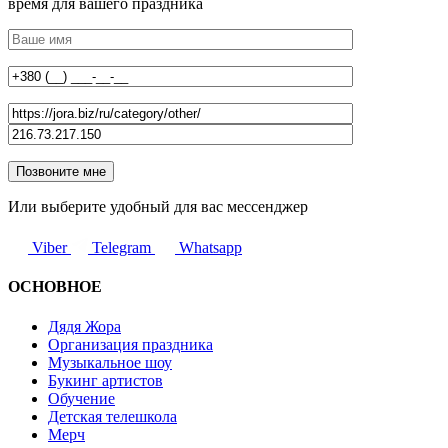
время для вашего праздника
Или выберите удобный для вас мессенджер
Viber
Telegram
Whatsapp
ОСНОВНОЕ
Дядя Жора
Организация праздника
Музыкальное шоу
Букинг артистов
Обучение
Детская телешкола
Мерч