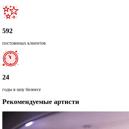
592
постоянных клиентов
24
годы в шоу бизнесе
Рекомендуемые
артисти