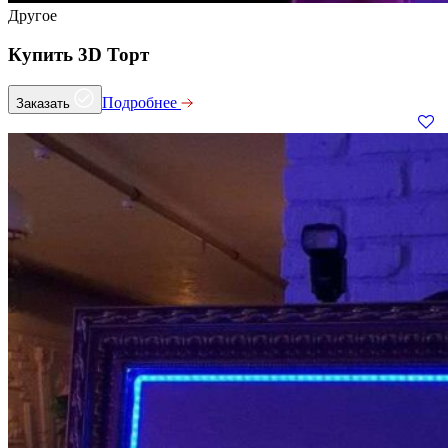
Другое
Купить 3D Торт
Подробнее
Заказать