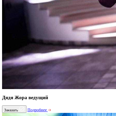
Дядя Жора ведущий
Подробнее
Заказать