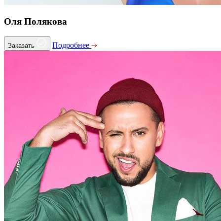
Оля Полякова
Подробнее
Заказать