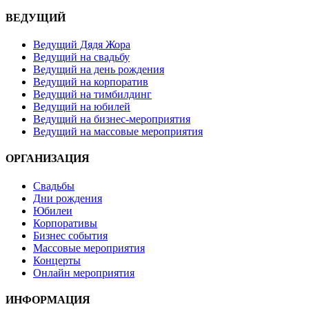
ВЕДУЩИЙ
Ведущий Дядя Жора
Ведущий на свадьбу
Ведущий на день рождения
Ведущий на корпоратив
Ведущий на тимбилдинг
Ведущий на юбилей
Ведущий на бизнес-мероприятия
Ведущий на массовые мероприятия
ОРГАНИЗАЦИЯ
Свадьбы
Дни рождения
Юбилеи
Корпоративы
Бизнес события
Массовые мероприятия
Концерты
Онлайн мероприятия
ИНФОРМАЦИЯ