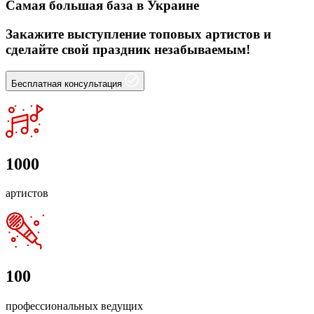
Самая большая база в Украине
Закажите выступление топовых артистов и
сделайте свой праздник незабываемым!
Бесплатная консультация
1000
артистов
100
профессиональных ведущих